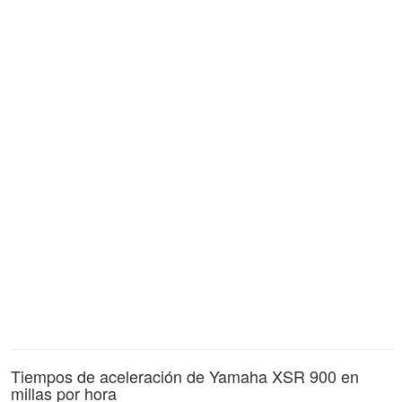
Tiempos de aceleración de Yamaha XSR 900 en
millas por hora