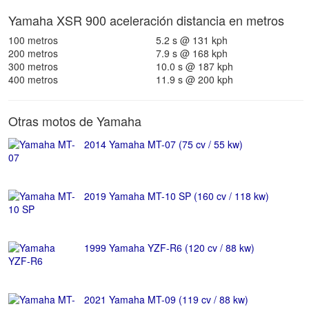
Yamaha XSR 900 aceleración distancia en metros
100 metros
5.2 s @ 131 kph
200 metros
7.9 s @ 168 kph
300 metros
10.0 s @ 187 kph
400 metros
11.9 s @ 200 kph
Otras motos de Yamaha
2014 Yamaha MT-07 (75 cv / 55 kw)
2019 Yamaha MT-10 SP (160 cv / 118 kw)
1999 Yamaha YZF-R6 (120 cv / 88 kw)
2021 Yamaha MT-09 (119 cv / 88 kw)