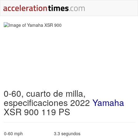
0-60, cuarto de milla,
especificaciones 2022
Yamaha
XSR 900 119 PS
0-60 mph
3.3 segundos