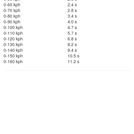
0-60 kph
2.4 s
0-70 kph
2.8 s
0-80 kph
3.4 s
0-90 kph
4.0 s
0-100 kph
4.7 s
0-110 kph
5.7 s
0-120 kph
6.8 s
0-130 kph
8.2 s
0-140 kph
9.4 s
0-150 kph
10.5 s
0-160 kph
11.2 s