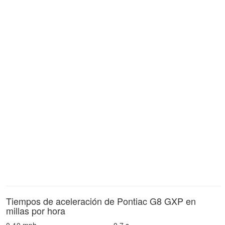
Tiempos de aceleración de Pontiac G8 GXP en
millas por hora