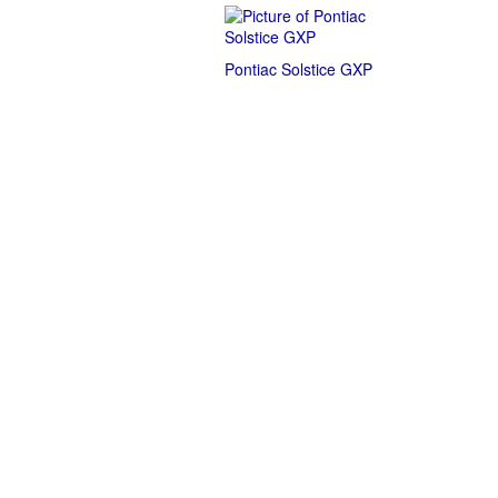
Pontiac Solstice GXP