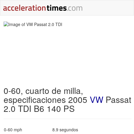
0-60, cuarto de milla,
especificaciones 2005
VW
Passat
2.0 TDI B6 140 PS
0-60 mph
8.9 segundos