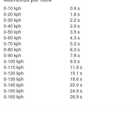
0-10 kph
0.9 s
0-20 kph
1.6 s
0-30 kph
2.2 s
0-40 kph
2.9 s
0-50 kph
3.5 s
0-60 kph
4.3 s
0-70 kph
5.2 s
0-80 kph
6.3 s
0-90 kph
7.8 s
0-100 kph
9.5 s
0-110 kph
11.9 s
0-120 kph
15.1 s
0-130 kph
18.6 s
0-140 kph
22.0 s
0-150 kph
24.9 s
0-160 kph
26.9 s