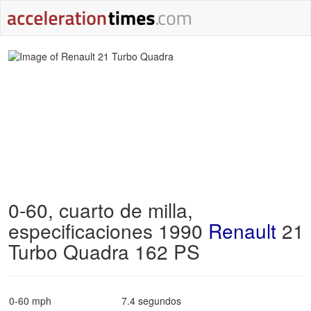
0-60, cuarto de milla,
especificaciones 1990
Renault
21
Turbo Quadra 162 PS
0-60 mph
7.4 segundos