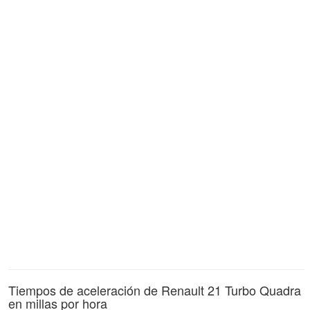
Tiempos de aceleración de Renault 21 Turbo Quadra
en millas por hora