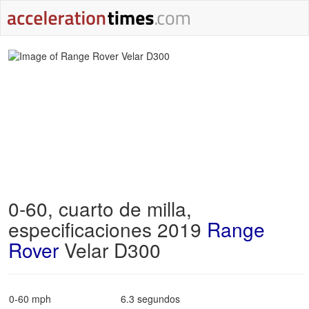
0-60, cuarto de milla,
especificaciones 2019
Range
Rover
Velar D300
0-60 mph
6.3 segundos