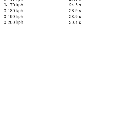
0-170 kph
24.5 s
0-180 kph
26.9 s
0-190 kph
28.9 s
0-200 kph
30.4 s