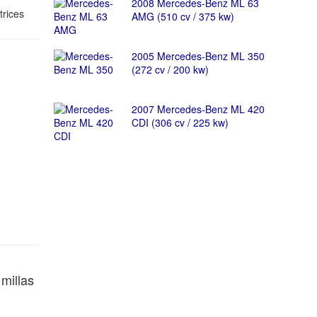
2008 Mercedes-Benz ML 63
trices
AMG (510 cv / 375 kw)
2005 Mercedes-Benz ML 350
(272 cv / 200 kw)
2007 Mercedes-Benz ML 420
CDI (306 cv / 225 kw)
millas