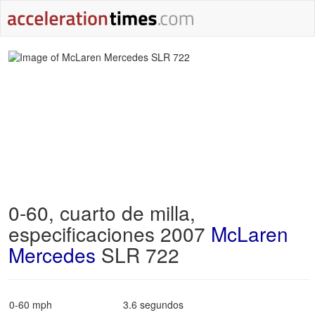
0-60, cuarto de milla,
especificaciones 2007
McLaren
Mercedes
SLR 722
0-60 mph
3.6 segundos