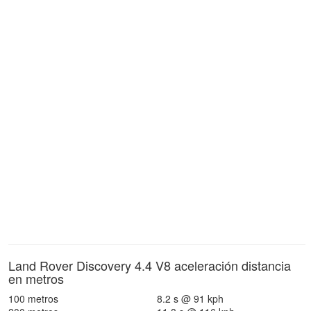
Land Rover Discovery 4.4 V8 aceleración distancia
en metros
100 metros
8.2 s @ 91 kph