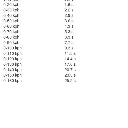
0-20 kph
1.6 s
0-30 kph
2.2 s
0-40 kph
2.9 s
0-50 kph
3.6 s
0-60 kph
4.3 s
0-70 kph
5.3 s
0-80 kph
6.3 s
0-90 kph
7.7 s
0-100 kph
9.3 s
0-110 kph
11.5 s
0-120 kph
14.4 s
0-130 kph
17.6 s
0-140 kph
20.7 s
0-150 kph
23.3 s
0-160 kph
25.2 s