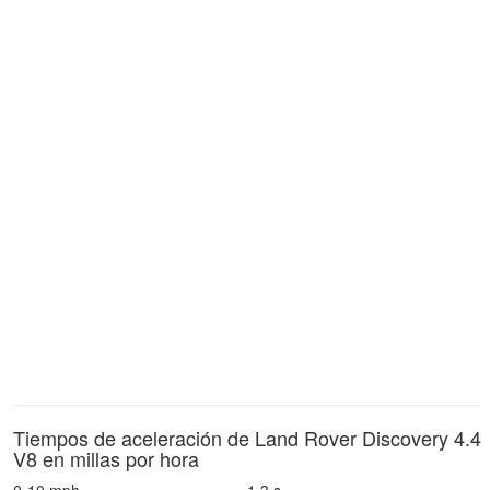
Tiempos de aceleración de Land Rover Discovery 4.4
V8 en millas por hora