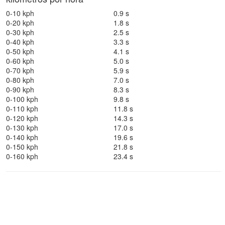
0-10 kph
0.9 s
0-20 kph
1.8 s
0-30 kph
2.5 s
0-40 kph
3.3 s
0-50 kph
4.1 s
0-60 kph
5.0 s
0-70 kph
5.9 s
0-80 kph
7.0 s
0-90 kph
8.3 s
0-100 kph
9.8 s
0-110 kph
11.8 s
0-120 kph
14.3 s
0-130 kph
17.0 s
0-140 kph
19.6 s
0-150 kph
21.8 s
0-160 kph
23.4 s