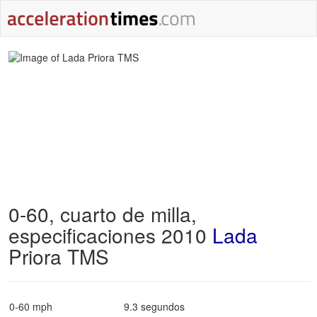
0-60, cuarto de milla,
especificaciones 2010
Lada
Priora TMS
0-60 mph
9.3 segundos