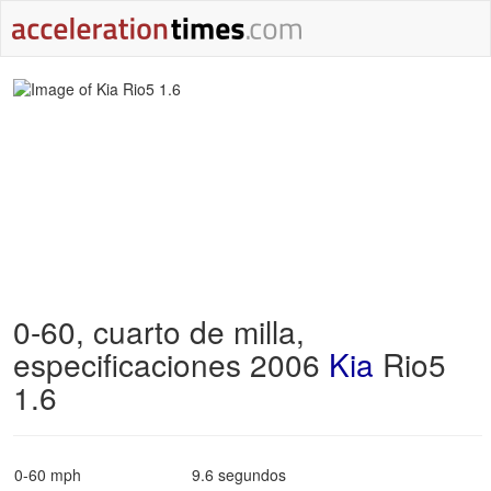
0-60, cuarto de milla,
especificaciones 2006
Kia
Rio5
1.6
0-60 mph
9.6 segundos