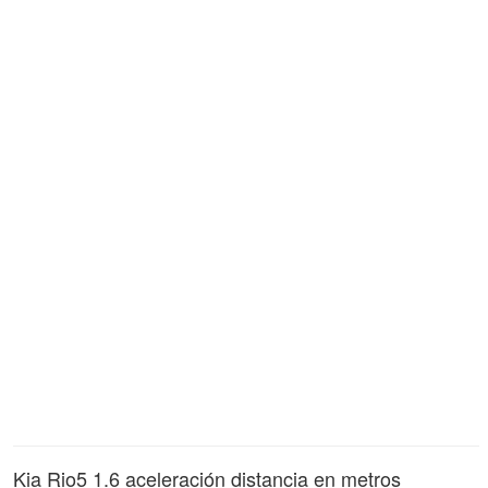
Kia Rio5 1.6 aceleración distancia en metros