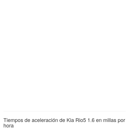
Tiempos de aceleración de Kia Rio5 1.6 en millas por
hora