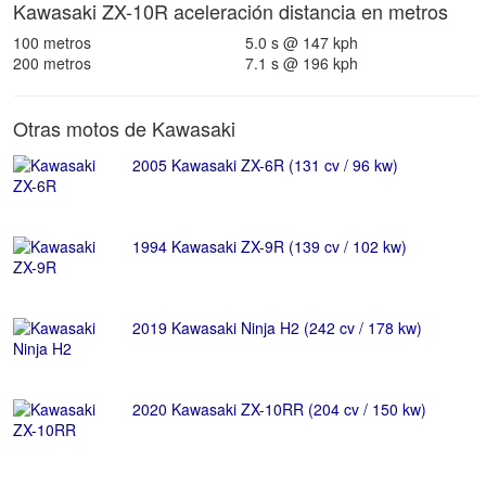
Kawasaki ZX-10R aceleración distancia en metros
100 metros
5.0 s @ 147 kph
200 metros
7.1 s @ 196 kph
Otras motos de Kawasaki
2005 Kawasaki ZX-6R (131 cv / 96 kw)
1994 Kawasaki ZX-9R (139 cv / 102 kw)
2019 Kawasaki Ninja H2 (242 cv / 178 kw)
2020 Kawasaki ZX-10RR (204 cv / 150 kw)