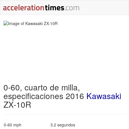
0-60, cuarto de milla,
especificaciones 2016
Kawasaki
ZX-10R
0-60 mph
3.2 segundos