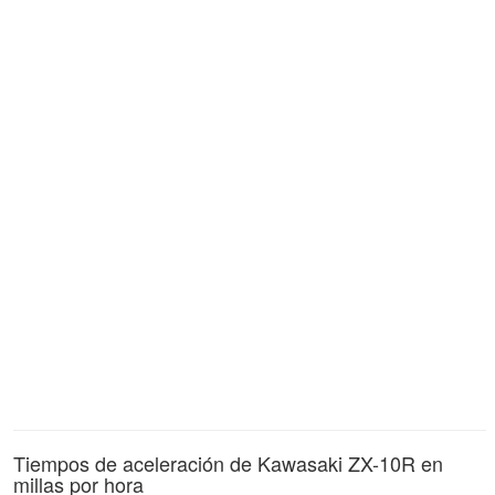
Tiempos de aceleración de Kawasaki ZX-10R en
millas por hora