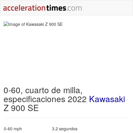
0-60, cuarto de milla,
especificaciones 2022
Kawasaki
Z 900 SE
0-60 mph
3.2 segundos