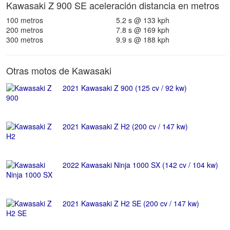
Kawasaki Z 900 SE aceleración distancia en metros
100 metros
5.2 s @ 133 kph
200 metros
7.8 s @ 169 kph
300 metros
9.9 s @ 188 kph
Otras motos de Kawasaki
2021 Kawasaki Z 900 (125 cv / 92 kw)
2021 Kawasaki Z H2 (200 cv / 147 kw)
2022 Kawasaki Ninja 1000 SX (142 cv / 104 kw)
2021 Kawasaki Z H2 SE (200 cv / 147 kw)