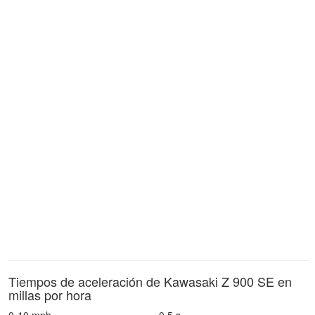
Tiempos de aceleración de Kawasaki Z 900 SE en
millas por hora