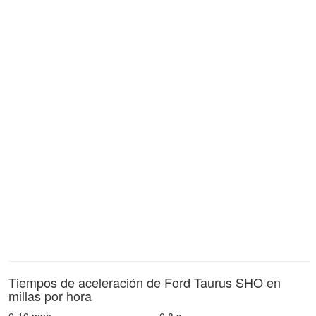
Tiempos de aceleración de Ford Taurus SHO en
millas por hora