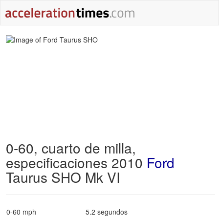
0-60, cuarto de milla,
especificaciones 2010
Ford
Taurus SHO Mk VI
0-60 mph
5.2 segundos