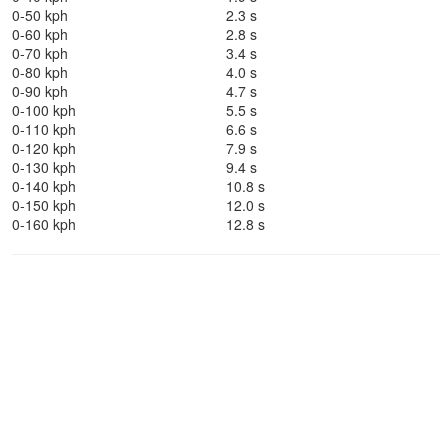
0-50 kph
2.3 s
0-60 kph
2.8 s
0-70 kph
3.4 s
0-80 kph
4.0 s
0-90 kph
4.7 s
0-100 kph
5.5 s
0-110 kph
6.6 s
0-120 kph
7.9 s
0-130 kph
9.4 s
0-140 kph
10.8 s
0-150 kph
12.0 s
0-160 kph
12.8 s