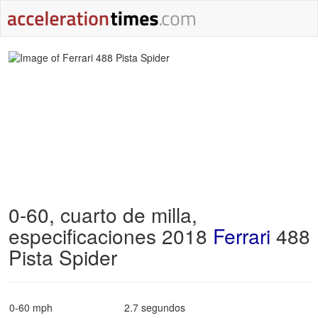
0-60, cuarto de milla,
especificaciones 2018
Ferrari
488
Pista Spider
0-60 mph
2.7 segundos