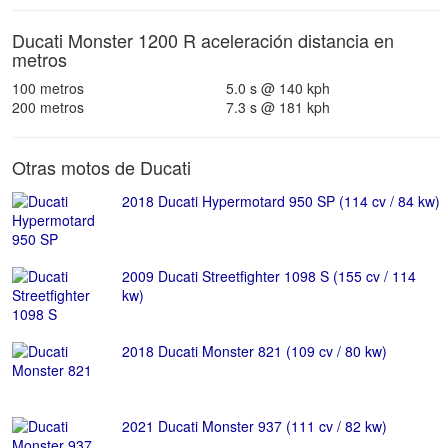
Ducati Monster 1200 R aceleración distancia en
metros
100 metros
5.0 s @ 140 kph
200 metros
7.3 s @ 181 kph
Otras motos de Ducati
2018 Ducati Hypermotard 950 SP (114 cv / 84 kw)
2009 Ducati Streetfighter 1098 S (155 cv / 114
kw)
2018 Ducati Monster 821 (109 cv / 80 kw)
2021 Ducati Monster 937 (111 cv / 82 kw)