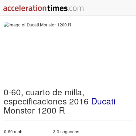
0-60, cuarto de milla,
especificaciones 2016
Ducati
Monster 1200 R
0-60 mph
3.0 segundos