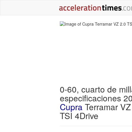
0-60, cuarto de mill
especificaciones 2
Cupra
Terramar VZ
TSI 4Drive