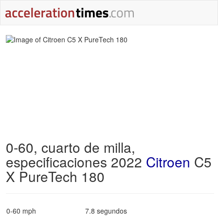
0-60, cuarto de milla,
especificaciones 2022
Citroen
C5
X PureTech 180
0-60 mph
7.8 segundos