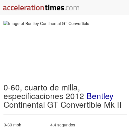
0-60, cuarto de milla,
especificaciones 2012
Bentley
Continental GT Convertible Mk II
0-60 mph
4.4 segundos