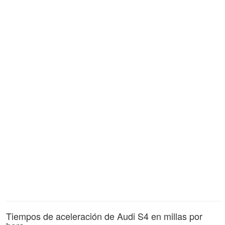
Tiempos de aceleración de Audi S4 en millas por