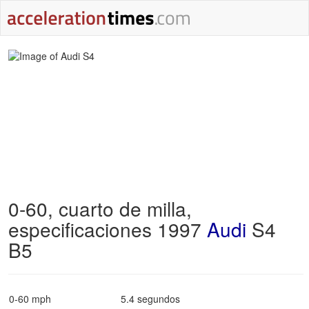
0-60, cuarto de milla,
especificaciones 1997
Audi
S4
B5
0-60 mph
5.4 segundos