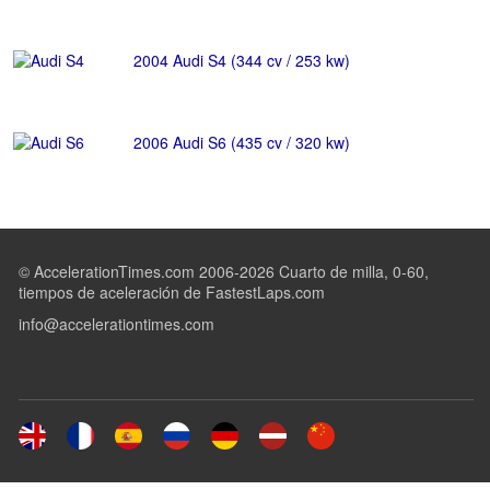
2004 Audi S4 (344 cv / 253 kw)
2006 Audi S6 (435 cv / 320 kw)
© AccelerationTimes.com 2006-2026 Cuarto de milla, 0-60,
tiempos de aceleración de FastestLaps.com
info@accelerationtimes.com