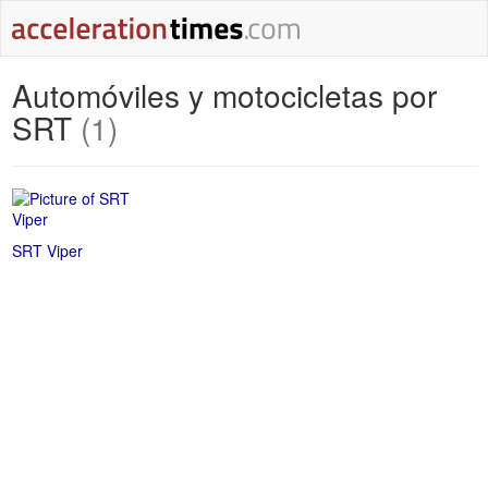
Automóviles y motocicletas por
SRT
(1)
SRT Viper