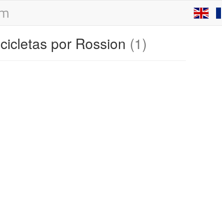
cicletas por Rossion
(1)