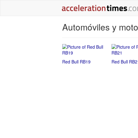
Automóviles y moto
Red Bull RB19
Red Bull RB2