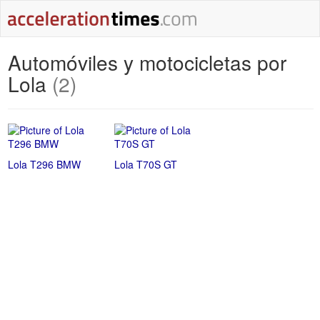
Automóviles y motocicletas por
Lola
(2)
Lola T296 BMW
Lola T70S GT