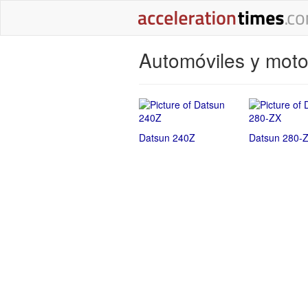
Automóviles y moto
Datsun 240Z
Datsun 280-