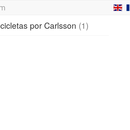
cicletas por Carlsson
(1)