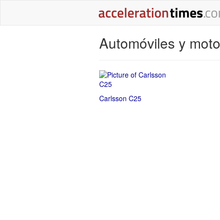
Automóviles y moto
Carlsson C25