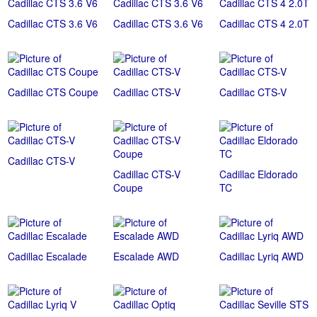
Cadillac CTS 3.6 V6
Cadillac CTS 3.6 V6
Cadillac CTS 4 2.0T
Cadillac CTS Coupe
Cadillac CTS-V
Cadillac CTS-V
Cadillac CTS-V
Cadillac CTS-V
Cadillac Eldorado
Coupe
TC
Cadillac Escalade
Escalade AWD
Cadillac Lyriq AWD