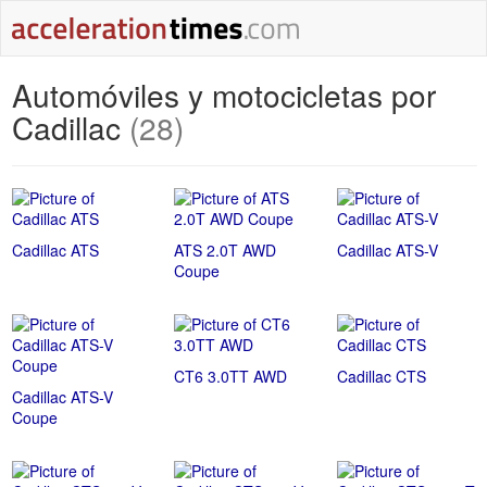
Automóviles y motocicletas por
Cadillac
(28)
Cadillac ATS
ATS 2.0T AWD
Cadillac ATS-V
Coupe
CT6 3.0TT AWD
Cadillac CTS
Cadillac ATS-V
Coupe